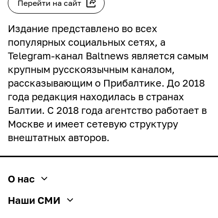
Перейти на сайт
Издание представлено во всех
популярных социальных сетях, а
Telegram-канал Baltnews является самым
крупным русскоязычным каналом,
рассказывающим о Прибалтике. До 2018
года редакция находилась в странах
Балтии. С 2018 года агентство работает в
Москве и имеет сетевую структуру
внештатных авторов.
О нас
О медиагруппе
Наши СМИ
История