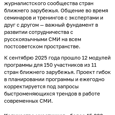
журналистского сообщества стран
ближнего зарубежья. Общение во время
семинаров и тренингов с экспертами и
друг с другом — важный фундамент в
развитии сотрудничества с
русскоязычными СМИ на всем
постсоветском пространстве.
К сентябрю 2025 года прошло 12 модулей
программы для 150 участников из 11
стран ближнего зарубежья. Проект гибок
в планировании программы и ежегодно
корректируется под запросы
быстроменяющихся трендов в работе
современных СМИ.