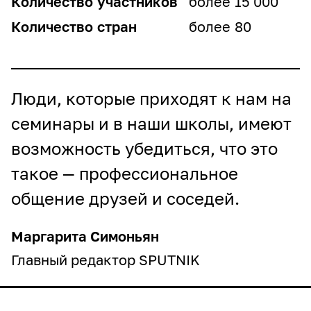
Количество
участников
15 000
Количество
стран
80
Люди, которые приходят к нам на
семинары и в наши школы, имеют
возможность убедиться, что это
такое — профессиональное
общение друзей и соседей.
Маргарита Симоньян
Главный редактор SPUTNIK