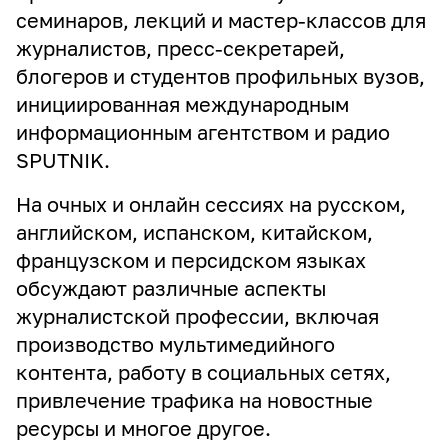
семинаров, лекций и мастер-классов для
журналистов, пресс-секретарей,
блогеров и студентов профильных вузов,
инициированная международным
информационным агентством и радио
SPUTNIK.
На очных и онлайн сессиях на русском,
английском, испанском, китайском,
французском и персидском языках
обсуждают различные аспекты
журналистской профессии, включая
производство мультимедийного
контента, работу в социальных сетях,
привлечение трафика на новостные
ресурсы и многое другое.