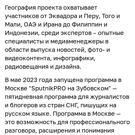
География проекта охватывает
участников от Эквадора и Перу, Того и
Мали, ОАЭ и Ирана до Филиппин и
Индонезии, среди экспертов – опытные
специалисты и медиаменеджеры в
области выпуска новостей, фото- и
видеоконтента, инфографики,
радиовещания и дизайна.
В мае 2023 года запущена программа в
Москве "SputnikPRO на Зубовском" —
пятидневная программа для журналистов
и блогеров из стран СНГ, пишущих на
русском языке. Программа в Москве —
это возможность для профессионального
разговора, расширения и понимания