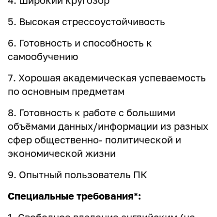
4. Широкий кругозор
5. Высокая стрессоустойчивость
6. Готовность и способность к
самообучению
7. Хорошая академическая успеваемость
по основным предметам
8. Готовность к работе с большими
объёмами данных/информации из разных
сфер общественно- политической и
экономической жизни
9. Опытный пользователь ПК
Специальные требования*: