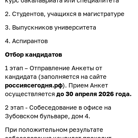
курс бакалавриата или специалитета
2. Студентов, учащихся в магистратуре
3. Выпускников университета
4. Аспирантов
Отбор кандидатов
1 этап – Отправление Анкеты от
кандидата (заполняется на сайте
россиясегодня.рф
). Прием Анкет
осуществляется
до 30 апреля 2026 года.
2 этап - Собеседование в офисе на
Зубовском бульваре, дом 4.
При положительном результате