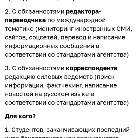
2. С обязанностями
редактора-
переводчика
по международной
тематике (мониторинг иностранных СМИ,
сайтов, соцсетей, перевод и написание
информационных сообщений в
соответствии со стандартами агентства)
3. С обязанностями
корреспондента
редакцию силовых ведомств (поиск
информации, фактчекинг, написание
новостей на русском языке в
соответствии со стандартами агентства)
Для кого?
1. Студентов, заканчивающих последний