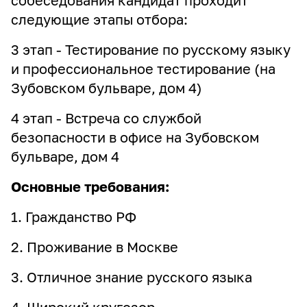
собеседования кандидат проходит
следующие этапы отбора:
3 этап - Тестирование по русскому языку
и профессиональное тестирование (на
Зубовском бульваре, дом 4)
4 этап - Встреча со службой
безопасности в офисе на Зубовском
бульваре, дом 4
Основные требования:
1. Гражданство РФ
2. Проживание в Москве
3. Отличное знание русского языка