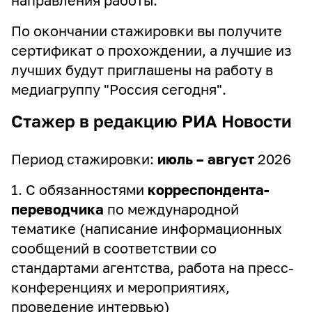
направления работы.
По окончании стажировки вы получите
сертификат о прохождении, а лучшие из
лучших будут приглашены на работу в
медиагруппу "Россия сегодня".
Стажер в редакцию РИА Новости
Период стажировки:
июль – август
2026
1. С обязанностями
корреспондента-
переводчика
по международной
тематике (написание информационных
сообщений в соответствии со
стандартами агентства, работа на пресс-
конференциях и мероприятиях,
проведение интервью)