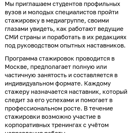
Мы приглашаем студентов профильных
вузов и молодых специалистов пройти
стажировку в медиагруппе, своими
глазами увидеть, как работают ведущие
СМИ страны и поработать в их редакциях
под руководством опытных наставников.
Программа стажировок проводится в
Москве, предполагает полную или
частичную занятость и составляется в
индивидуальном формате. Каждому
стажеру назначается наставник, который
следит за его успехами и помогает в
профессиональном росте. В течение
стажировки возможно участие в
корпоративных тренингах с учётом