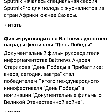
Sputnik началась специальная сессия
SputnikPro для молодых журналистов из
стран Африки южнее Сахары.
Читать
Фильм руководителя Baltnews удостоен
награды фестиваля "День Победы"
Документальный фильм руководителя
информагентства Baltnews Андрея
Старикова "День Победы в Прибалтике:
вчера, сегодня, завтра" стал
победителем Пятого международного
кинофестиваля "День Победы" в
номинации "Документальные фильмы о
Великой Отечественной войне".
Читать