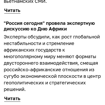
вьетнамских СМИ.
Читать
"Россия сегодня" провела экспертную
дискуссию ко Дню Африки
Эксперты обсудили, как рост глобальной
нестабильности и стремление
африканских государств к
многополярному миру меняют форматы
двустороннего взаимодействия, смещая
российско-африканские отношения из
сугубо экономической плоскости в центр
геополитических и стратегических
решений.
Читать