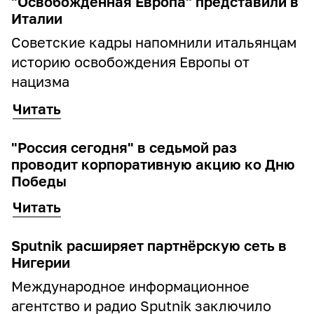
"Освобожденная Европа" представили в
Италии
Cоветские кадры напомнили итальянцам
историю освобождения Европы от
нацизма
Читать
"Россия сегодня" в седьмой раз
проводит корпоративную акцию ко Дню
Победы
Читать
Sputnik расширяет партнёрскую сеть в
Нигерии
Международное информационное
агентство и радио Sputnik заключило