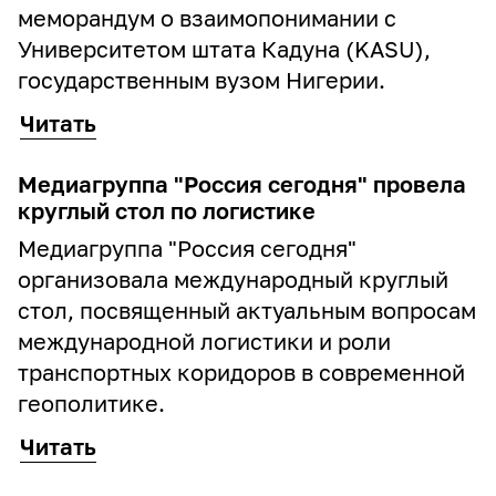
меморандум о взаимопонимании с
Университетом штата Кадуна (KASU),
государственным вузом Нигерии.
Читать
Медиагруппа "Россия сегодня" провела
круглый стол по логистике
Медиагруппа "Россия сегодня"
организовала международный круглый
стол, посвященный актуальным вопросам
международной логистики и роли
транспортных коридоров в современной
геополитике.
Читать