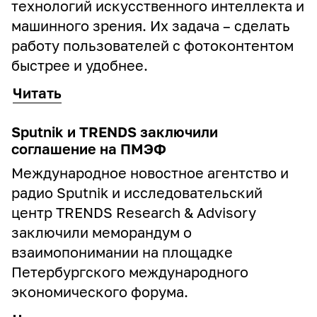
технологий искусственного интеллекта и
машинного зрения. Их задача – сделать
работу пользователей с фотоконтентом
быстрее и удобнее.
Читать
Sputnik и TRENDS заключили
соглашение на ПМЭФ
Международное новостное агентство и
радио Sputnik и исследовательский
центр TRENDS Research & Advisory
заключили меморандум о
взаимопонимании на площадке
Петербургского международного
экономического форума.