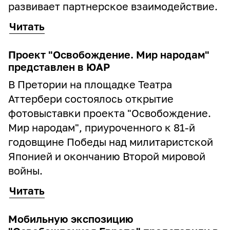
развивает партнерское взаимодействие.
Читать
Проект "Освобождение. Мир народам"
представлен в ЮАР
В Претории на площадке Театра
Аттербери состоялось открытие
фотовыставки проекта "Освобождение.
Мир народам", приуроченного к 81-й
годовщине Победы над милитаристской
Японией и окончанию Второй мировой
войны.
Читать
Мобильную экспозицию