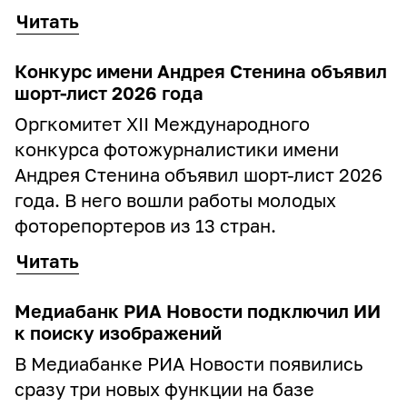
Читать
Конкурс имени Андрея Стенина объявил
шорт-лист 2026 года
Оргкомитет XII Международного
конкурса фотожурналистики имени
Андрея Стенина объявил шорт-лист 2026
года. В него вошли работы молодых
фоторепортеров из 13 стран.
Читать
Медиабанк РИА Новости подключил ИИ
к поиску изображений
В Медиабанке РИА Новости появились
сразу три новых функции на базе