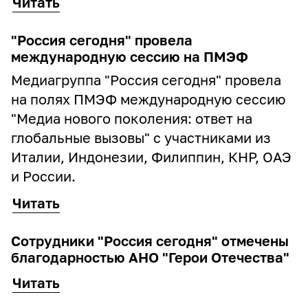
Читать
"Россия сегодня" провела
международную сессию на ПМЭФ
Медиагруппа "Россия сегодня" провела
на полях ПМЭФ международную сессию
"Медиа нового поколения: ответ на
глобальные вызовы" с участниками из
Италии, Индонезии, Филиппин, КНР, ОАЭ
и России.
Читать
Сотрудники "Россия сегодня" отмечены
благодарностью АНО "Герои Отечества"
Читать