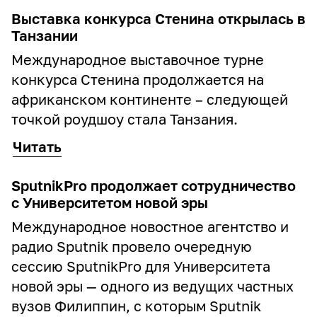
Выставка конкурса Стенина открылась в
Танзании
Международное выставочное турне
конкурса Стенина продолжается на
африканском континенте – следующей
точкой роудшоу стала Танзания.
Читать
SputnikPro продолжает сотрудничество
с Университетом новой эры
Международное новостное агентство и
радио Sputnik провело очередную
сессию SputnikPro для Университета
новой эры — одного из ведущих частных
вузов Филиппин, с которым Sputnik