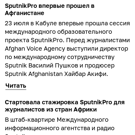
SputnikPro впервые прошел в
Афганистане
23 июля в Кабуле впервые прошла сессия
международного образовательного
проекта SputnikPro. Перед журналистами
Afghan Voice Agency выступили директор
по международному сотрудничеству
Sputnik Василий Пушков и продюсер
Sputnik Afghanistan Хайбар Акифи.
Читать
Стартовала стажировка SputnikPro для
журналистов из стран Африки
В штаб-квартире Международного
информационного агентства и радио