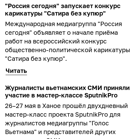
"Россия сегодня" запускает конкурс
карикатуры "Сатира без купюр"
Международная медиагруппа "Россия
сегодня" объявляет о начале приёма
работ на всероссийский конкурс
общественно-политической карикатуры
"Сатира без купюр".
Читать
Журналисты вьетнамских СМИ приняли
участие в мастер-классе SputnikPro
26–27 мая в Ханое прошёл двухдневный
мастер‑класс проекта SputnikPro для
журналистов медиагруппы "Голос
Вьетнама" и представителей других