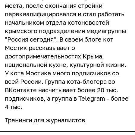
моста, после окончания стройки
переквалифицировался и стал работать
начальником отдела котоновостей
крымского подразделения медиагруппы
"Россия сегодня". В своем блоге кот
Мостик рассказывает о
достопримечательностях Крыма,
национальной кухне, культурной жизни.
У кота Мостика много подписчиков со
всей России. Группа кота-блогера во
ВКонтакте насчитывает более 20 тыс.
подписчиков, а группа в Telegram - более
4 тыс.
Тренинги для журналистов