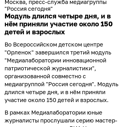
Москва, пресс-служба медиагруппы
"Россия сегодня"
Модуль длился четыре дня, и в
нём приняли участие около 150
детей и взрослых
Во Всероссийском детском центре
"Орленок" завершился третий модуль
"Медиалаборатории инновационной
патриотической журналистики",
организованной совместно с
медиагруппой "Россия сегодня". Модуль
длился четыре дня, и в нём приняли
участие около 150 детей и взрослых.
В рамках Медиалаборатории юные
журналисты прослушали серию мастер-