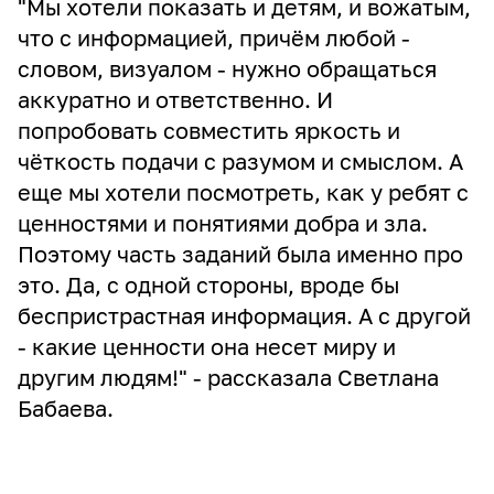
"Мы хотели показать и детям, и вожатым,
что с информацией, причём любой -
словом, визуалом - нужно обращаться
аккуратно и ответственно. И
попробовать совместить яркость и
чёткость подачи с разумом и смыслом. А
еще мы хотели посмотреть, как у ребят с
ценностями и понятиями добра и зла.
Поэтому часть заданий была именно про
это. Да, с одной стороны, вроде бы
беспристрастная информация. А с другой
- какие ценности она несет миру и
другим людям!" - рассказала Светлана
Бабаева.