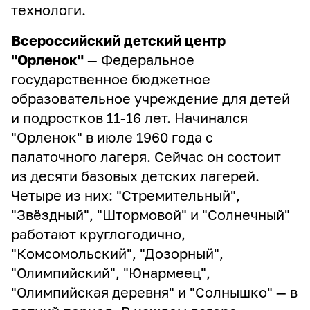
технологи.
Всероссийский детский центр
"Орленок"
— Федеральное
государственное бюджетное
образовательное учреждение для детей
и подростков 11-16 лет. Начинался
"Орленок" в июле 1960 года с
палаточного лагеря. Сейчас он состоит
из десяти базовых детских лагерей.
Четыре из них: "Стремительный",
"Звёздный", "Штормовой" и "Солнечный"
работают круглогодично,
"Комсомольский", "Дозорный",
"Олимпийский", "Юнармеец",
"Олимпийская деревня" и "Солнышко" — в