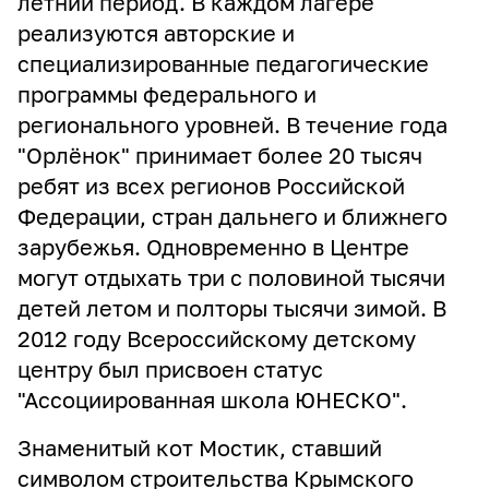
летний период. В каждом лагере
реализуются авторские и
специализированные педагогические
программы федерального и
регионального уровней. В течение года
"Орлёнок" принимает более 20 тысяч
ребят из всех регионов Российской
Федерации, стран дальнего и ближнего
зарубежья. Одновременно в Центре
могут отдыхать три с половиной тысячи
детей летом и полторы тысячи зимой. В
2012 году Всероссийскому детскому
центру был присвоен статус
"Ассоциированная школа ЮНЕСКО".
Знаменитый кот Мостик, ставший
символом строительства Крымского