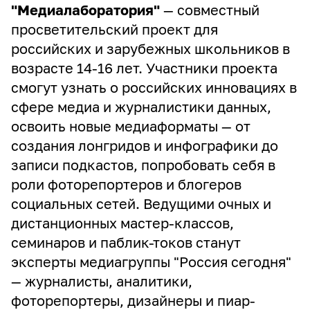
"Медиалаборатория"
— совместный
просветительский проект для
российских и зарубежных школьников в
возрасте 14-16 лет. Участники проекта
смогут узнать о российских инновациях в
сфере медиа и журналистики данных,
освоить новые медиаформаты — от
создания лонгридов и инфографики до
записи подкастов, попробовать себя в
роли фоторепортеров и блогеров
социальных сетей. Ведущими очных и
дистанционных мастер-классов,
семинаров и паблик-токов станут
эксперты медиагруппы "Россия сегодня"
— журналисты, аналитики,
фоторепортеры, дизайнеры и пиар-