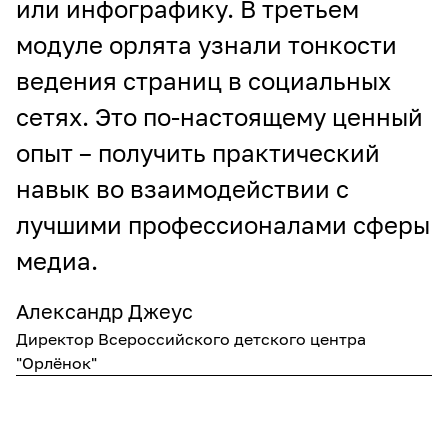
или инфографику. В третьем
модуле орлята узнали тонкости
ведения страниц в социальных
сетях. Это по-настоящему ценный
опыт – получить практический
навык во взаимодействии с
лучшими профессионалами сферы
медиа.
Александр Джеус
Директор Всероссийского детского центра
"Орлёнок"