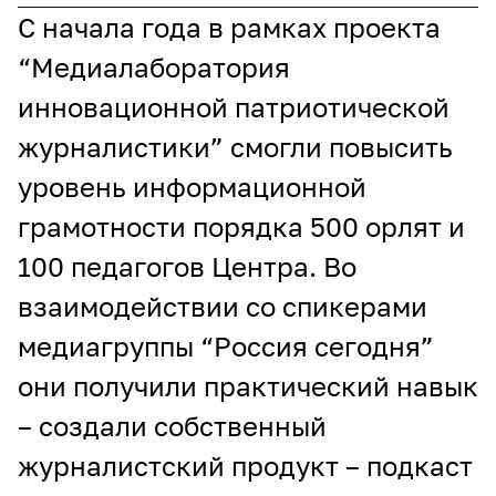
С начала года в рамках проекта
“Медиалаборатория
инновационной патриотической
журналистики” смогли повысить
уровень информационной
грамотности порядка 500 орлят и
100 педагогов Центра. Во
взаимодействии со спикерами
медиагруппы “Россия сегодня”
они получили практический навык
– создали собственный
журналистский продукт – подкаст