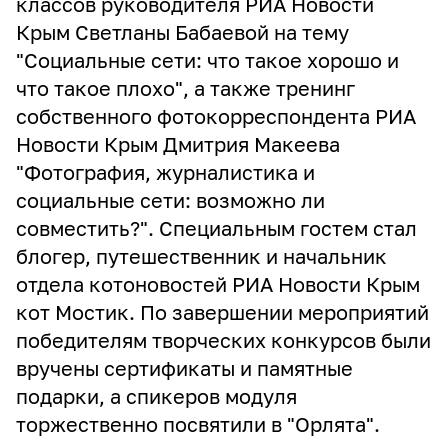
классов руководителя РИА Новости
Крым Светланы Бабаевой на тему
"Социальные сети: что такое хорошо и
что такое плохо", а также тренинг
собственного фотокорреспондента РИА
Новости Крым Дмитрия Макеева
"Фотография, журналистика и
социальные сети: возможно ли
совместить?". Специальным гостем стал
блогер, путешественник и начальник
отдела котоновостей РИА Новости Крым
кот Мостик. По завершении мероприятий
победителям творческих конкурсов были
вручены сертификаты и памятные
подарки, а спикеров модуля
торжественно посвятили в "Орлята".