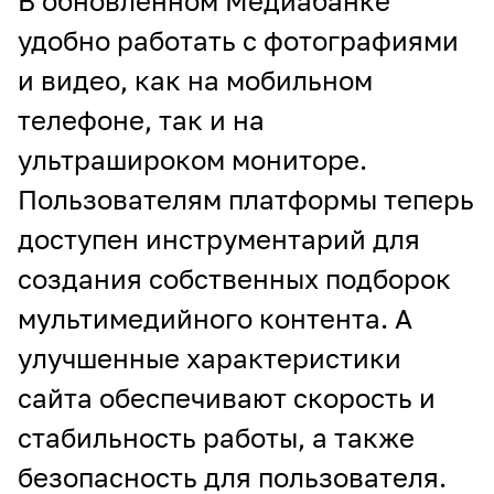
В обновлённом Медиабанке
удобно работать с фотографиями
и видео, как на мобильном
телефоне, так и на
ультрашироком мониторе.
Пользователям платформы теперь
доступен инструментарий для
создания собственных подборок
мультимедийного контента. А
улучшенные характеристики
сайта обеспечивают скорость и
стабильность работы, а также
безопасность для пользователя.