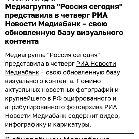
Медиагруппа "Россия сегодня"
представила в четверг РИА
Новости Медиабанк – свою
обновленную базу визуального
контента
Медиагруппа "Россия сегодня"
представила в четверг
РИА Новости
Медиабанк
– свою обновленную базу
визуального контента. Помимо
актуальных новостных фотографий и
крупнейшего в РФ оцифрованного и
атрибутированного фотоархива РИА
Новости Медиабанк содержит видео,
инфографику и карикатуры.