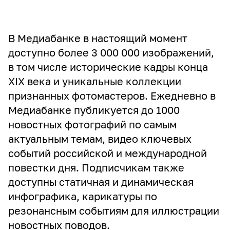
В Медиабанке в настоящий момент
доступно более 3 000 000 изображений,
в том числе исторические кадры конца
XIX века и уникальные коллекции
признанных фотомастеров. Ежедневно в
Медиабанке публикуется до 1000
новостных фотографий по самым
актуальным темам, видео ключевых
событий российской и международной
повестки дня. Подписчикам также
доступны статичная и динамическая
инфографика, карикатуры по
резонансным событиям для иллюстрации
новостных поводов.