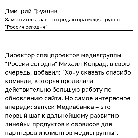
Дмитрий Груздев
Заместитель главного редактора медиагруппы
"Россия сегодня"
Директор спецпроектов медиагруппы
"Россия сегодня" Михаил Конрад, в свою
очередь, добавил: "Хочу сказать спасибо
команде, которая проделала
действительно большую работу по
обновлению сайта. Но самое интересное
впереди: запуск Медиабанка – это
первый шаг к дальнейшему развитию
линейки продуктов и сервисов для
партнеров и клиентов медиагруппы".