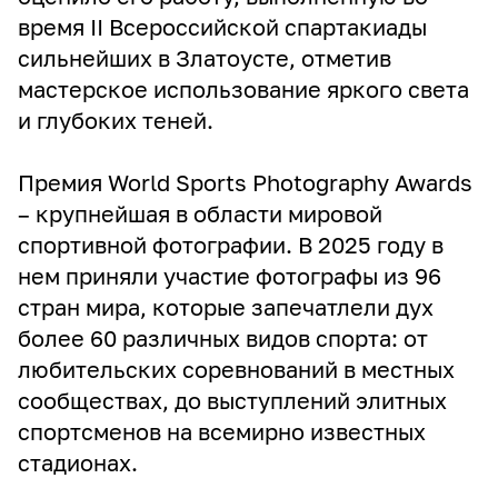
время II Всероссийской спартакиады
сильнейших в Златоусте, отметив
мастерское использование яркого света
и глубоких теней.
Премия World Sports Photography Awards
– крупнейшая в области мировой
спортивной фотографии. В 2025 году в
нем приняли участие фотографы из 96
стран мира, которые запечатлели дух
более 60 различных видов спорта: от
любительских соревнований в местных
сообществах, до выступлений элитных
спортсменов на всемирно известных
стадионах.