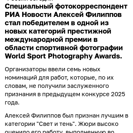
Специальный фотокорреспондент
РИА Новости Алексей Филиппов
стал победителем в одной из
новых категорий престижной
международной премии в
области спортивной фотографии
World Sport Photography Awards.
Организаторы ввели семь новых
номинаций для работ, которые, по их
словам, не получили заслуженного
признания в предыдущем конкурсе 2025
года.
Алексей Филиппов был признан лучшим в
категории "Свет и тень". Жюри высоко
оценило его работу, выполненную во