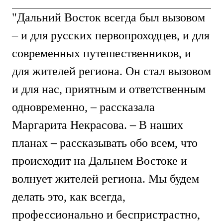
"Дальний Восток всегда был вызовом
– и для русских первопроходцев, и для
современных путешественников, и
для жителей региона. Он стал вызовом
и для нас, приятным и ответственным
одновременно, – рассказала
Маргарита Некрасова. – В наших
планах – рассказывать обо всем, что
происходит на Дальнем Востоке и
волнует жителей региона. Мы будем
делать это, как всегда,
профессионально и беспристрастно,