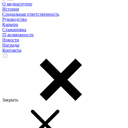
О медиагруппе
История
Социальная ответственность
Руководство
Карьера
Стажировка
IT-возможности
Новости
Награды
Контакты
Закрыть