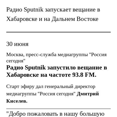
Радио Sputnik запускает вещание в
Хабаровске и на Дальнем Востоке
30 июня
Москва, пресс-служба медиагруппы "Россия
сегодня"
Радио Sputnik запустило вещание в
Хабаровске на частоте 93.8 FM.
Старт эфиру дал генеральный директор
медиагруппы "Россия сегодня"
Дмитрий
Киселев.
"Добро пожаловать в нашу большую