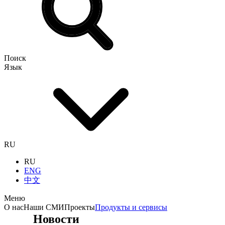
Поиск
Язык
RU
RU
ENG
中文
Меню
О нас
Наши СМИ
Проекты
Продукты и сервисы
Новости