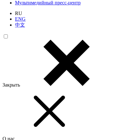
Мультимедийный пресс-центр
RU
ENG
中文
Закрыть
О нас