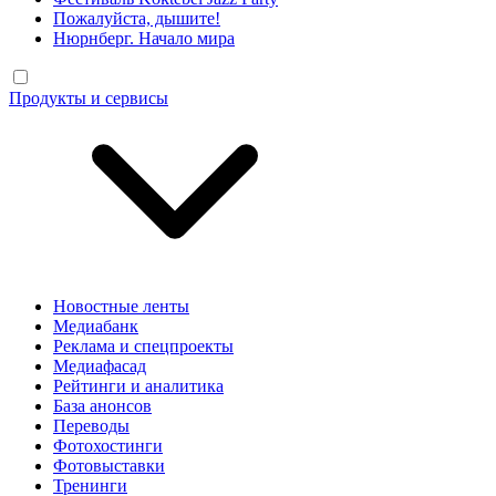
Пожалуйста, дышите!
Нюрнберг. Начало мира
Продукты и сервисы
Новостные ленты
Медиабанк
Реклама и спецпроекты
Медиафасад
Рейтинги и аналитика
База анонсов
Переводы
Фотохостинги
Фотовыставки
Тренинги