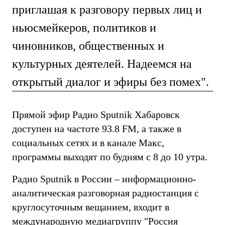
приглашая к разговору первых лиц и
ньюсмейкеров, политиков и
чиновников, общественных и
культурных деятелей. Надеемся на
открытый диалог и эфиры без помех".
Прямой эфир Радио Sputnik Хабаровск
доступен на частоте 93.8 FM, а также в
социальных сетях и в канале Макс,
программы выходят по будням с 8 до 10 утра.
Радио Sputnik в России – информационно-
аналитическая разговорная радиостанция с
круглосуточным вещанием, входит в
международную медиагруппу "Россия