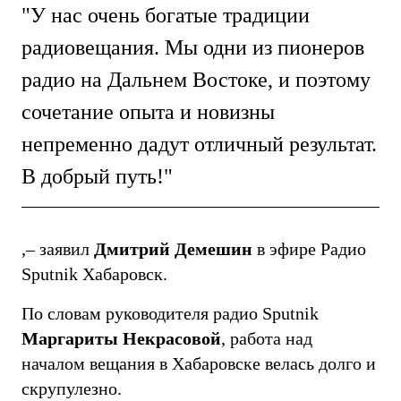
"У нас очень богатые традиции
радиовещания. Мы одни из пионеров
радио на Дальнем Востоке, и поэтому
сочетание опыта и новизны
непременно дадут отличный результат.
В добрый путь!"
,– заявил
Дмитрий Демешин
в эфире Радио
Sputnik Хабаровск.
По словам руководителя радио Sputnik
Маргариты Некрасовой
, работа над
началом вещания в Хабаровске велась долго и
скрупулезно.