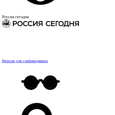
Россия сегодня
Версия для слабовидящих