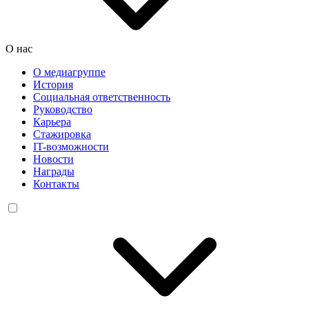
О нас
О медиагруппе
История
Социальная ответственность
Руководство
Карьера
Стажировка
IT-возможности
Новости
Награды
Контакты