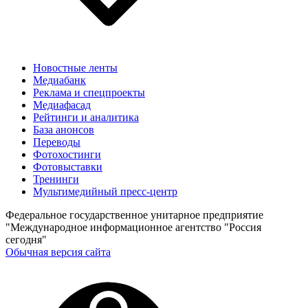
Новостные ленты
Медиабанк
Реклама и спецпроекты
Медиафасад
Рейтинги и аналитика
База анонсов
Переводы
Фотохостинги
Фотовыставки
Тренинги
Мультимедийный пресс-центр
Федеральное государственное унитарное предприятие
"Международное информационное агентство "Россия
сегодня"
Обычная версия сайта