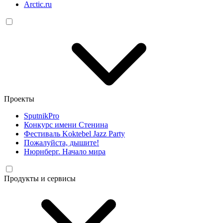
Arctic.ru
Проекты
SputnikPro
Конкурс имени Стенина
Фестиваль Koktebel Jazz Party
Пожалуйста, дышите!
Нюрнберг. Начало мира
Продукты и сервисы