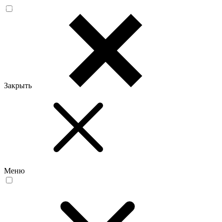
Закрыть
Меню