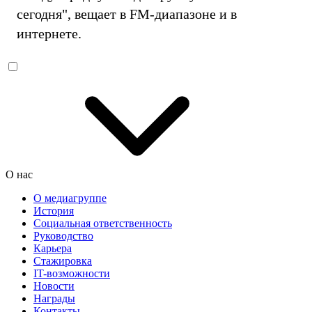
сегодня", вещает в FM-диапазоне и в
интернете.
О нас
О медиагруппе
История
Социальная ответственность
Руководство
Карьера
Стажировка
IT-возможности
Новости
Награды
Контакты