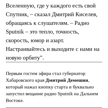
Вселенную, где у каждого есть свой
Спутник, – сказал Дмитрий Киселев,
обращаясь к слушателям. – Радио
Sputnik – это тепло, точность,
скорость, юмор и азарт.
Настраивайтесь и выходите с нами на
новую орбиту".
Первым гостем эфира стал губернатор
Хабаровского края
Дмитрий Демешин
,
который нажал кнопку старта и буквально
запустил вещание радио Sputnik на Дальнем
Востоке.