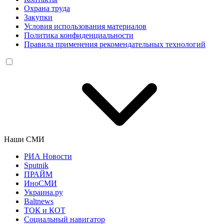
Охрана труда
Закупки
Условия использования материалов
Политика конфиденциальности
Правила применения рекомендательных технологий
Наши СМИ
РИА Новости
Sputnik
ПРАЙМ
ИноСМИ
Украина.ру
Baltnews
ТОК и КОТ
Социальный навигатор