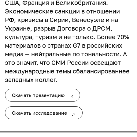
США, Франция и Великобритания.
Экономические санкции в отношении
РФ, кризисы в Сирии, Венесуэле и на
Украине, разрыв Договора о ДРСМ,
культура, туризм и не только. Более 70%
материалов о странах G7 в российских
медиа — нейтральные по тональности. А
это значит, что СМИ России освещают
международные темы сбалансированнее
западных коллег.
Скачать презентацию
Скачать исследование