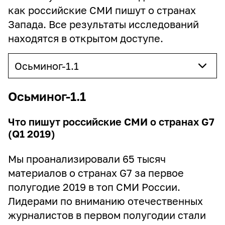
как российские СМИ пишут о странах
Запада. Все результаты исследований
находятся в открытом доступе.
Осьминог-1.1
Осьминог-1.1
Что пишут российские СМИ о странах G7
(Q1 2019)
Мы проанализировали 65 тысяч
материалов о странах G7 за первое
полугодие 2019 в топ СМИ России.
Лидерами по вниманию отечественных
журналистов в первом полугодии стали